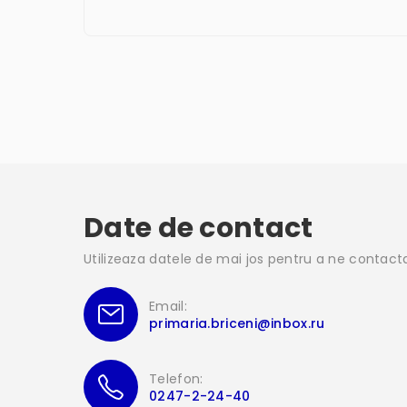
Date de contact
Utilizeaza datele de mai jos pentru a ne contact
Email:
primaria.briceni@inbox.ru
Telefon:
0247-2-24-40