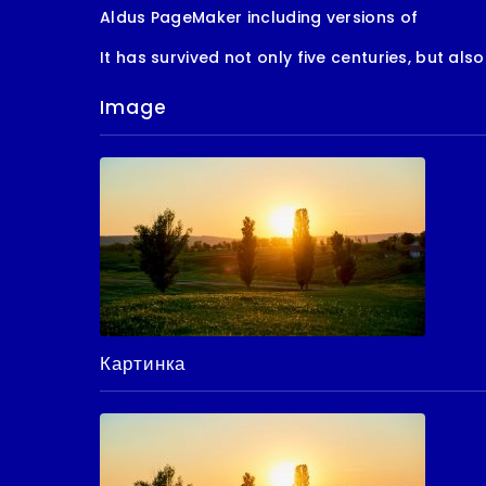
Aldus PageMaker including versions of
It has survived not only five centuries, but also
Image
Картинка