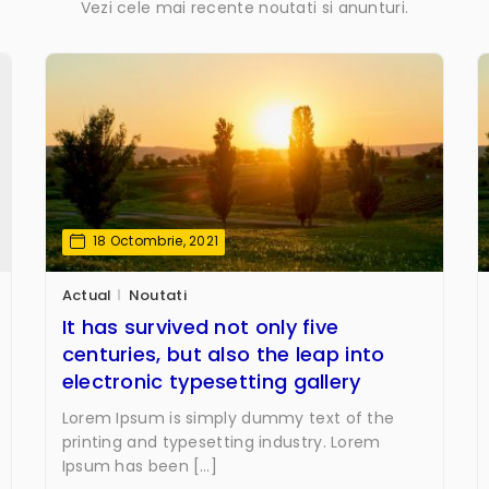
Vezi cele mai recente noutati si anunturi.
18 Octombrie, 2021
Actual
Noutati
It has survived not only five
centuries, but also the leap into
electronic typesetting gallery
Lorem Ipsum is simply dummy text of the
printing and typesetting industry. Lorem
Ipsum has been […]