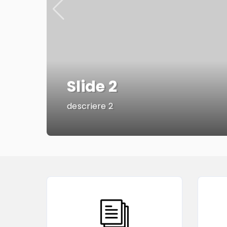
Slide 2
descriere 2